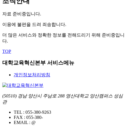
조직안내
자료 준비중입니다.
이용에 불편을 드려 죄송합니다.
더 많은 서비스와 정확한 정보를 전해드리기 위해 준비중입니
다.
TOP
대학교육혁신본부 서비스메뉴
개인정보처리방침
(50510) 경남 양산시 주남로 288 영산대학교 양산캠퍼스 성심
관
TEL :
055-380-9263
FAX :
055-380-
EMAIL :
@